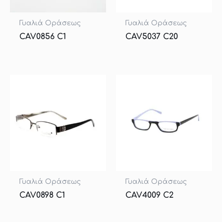
Γυαλιά Οράσεως
Γυαλιά Οράσεως
CAV0856 C1
CAV5037 C20
Γυαλιά Οράσεως
Γυαλιά Οράσεως
CAV0898 C1
CAV4009 C2