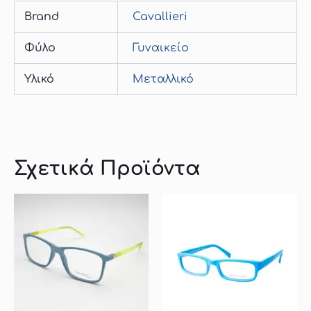
Brand
Cavallieri
Φύλο
Γυναικείο
Υλικό
Μεταλλικό
Σχετικά Προϊόντα