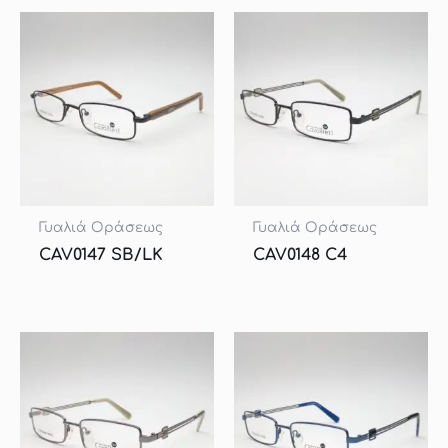
Γυαλιά Οράσεως
Γυαλιά Οράσεως
CAV0147 SB/LK
CAV0148 C4