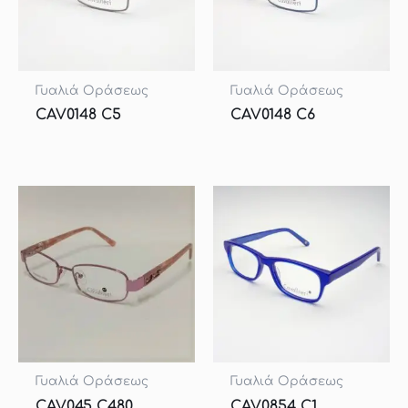
Γυαλιά Οράσεως
Γυαλιά Οράσεως
CAV0148 C5
CAV0148 C6
Γυαλιά Οράσεως
Γυαλιά Οράσεως
CAV045 C480
CAV0854 C1