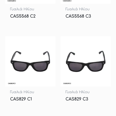
Γυαλιά Ηλίου
Γυαλιά Ηλίου
CAS5568 C2
CAS5568 C3
Γυαλιά Ηλίου
Γυαλιά Ηλίου
CAS829 C1
CAS829 C3