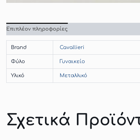
Επιπλέον πληροφορίες
Brand
Cavallieri
Φύλο
Γυναικείο
Υλικό
Μεταλλικό
Σχετικά Προϊόν