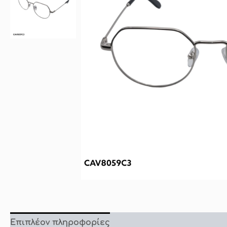
Επιπλέον πληροφορίες