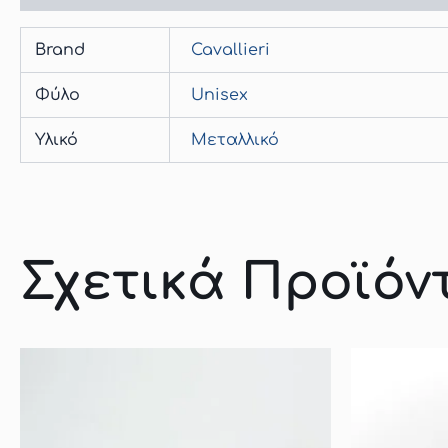
Brand
Cavallieri
Φύλο
Unisex
Υλικό
Μεταλλικό
Σχετικά Προϊόν