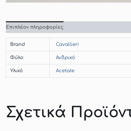
Επιπλέον πληροφορίες
Brand
Cavallieri
Φύλο
Ανδρικό
Υλικό
Acetate
Σχετικά Προϊόν