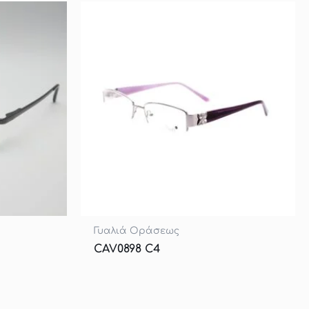
Γυαλιά Οράσεως
CAV0898 C4