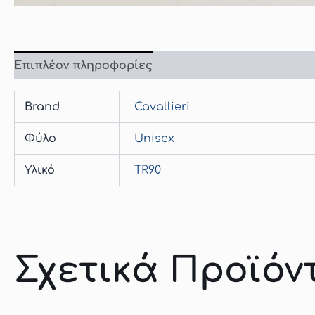
Επιπλέον πληροφορίες
Brand
Cavallieri
Φύλο
Unisex
Υλικό
TR90
Σχετικά Προϊόν