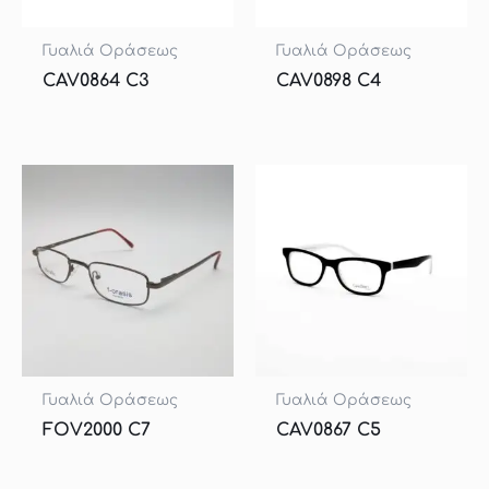
Γυαλιά Οράσεως
Γυαλιά Οράσεως
CAV0864 C3
CAV0898 C4
Γυαλιά Οράσεως
Γυαλιά Οράσεως
FOV2000 C7
CAV0867 C5