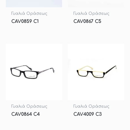
Γυαλιά Οράσεως
Γυαλιά Οράσεως
CAV0859 C1
CAV0867 C5
Γυαλιά Οράσεως
Γυαλιά Οράσεως
CAV0864 C4
CAV4009 C3