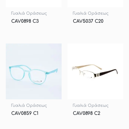
Γυαλιά Οράσεως
Γυαλιά Οράσεως
CAV0898 C3
CAV5037 C20
Γυαλιά Οράσεως
Γυαλιά Οράσεως
CAV0859 C1
CAV0898 C2