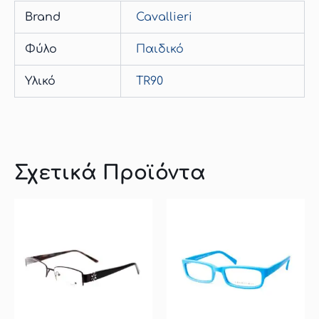
Brand
Cavallieri
Φύλο
Παιδικό
Υλικό
TR90
Σχετικά Προϊόντα