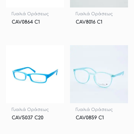
Γυαλιά Οράσεως
Γυαλιά Οράσεως
CAV0864 C1
CAV8016 C1
Γυαλιά Οράσεως
Γυαλιά Οράσεως
CAV5037 C20
CAV0859 C1