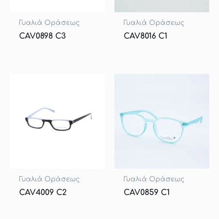
Γυαλιά Οράσεως
Γυαλιά Οράσεως
CAV0898 C3
CAV8016 C1
Γυαλιά Οράσεως
Γυαλιά Οράσεως
CAV4009 C2
CAV0859 C1