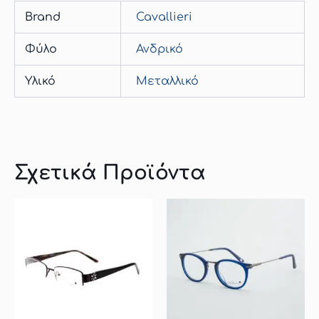
Brand
Cavallieri
Φύλο
Ανδρικό
Υλικό
Μεταλλικό
Σχετικά Προϊόντα