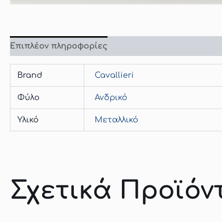
Επιπλέον πληροφορίες
Brand
Cavallieri
Φύλο
Ανδρικό
Υλικό
Μεταλλικό
Σχετικά Προϊόν