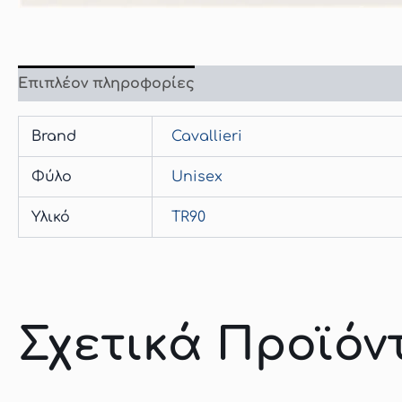
Επιπλέον πληροφορίες
Brand
Cavallieri
Φύλο
Unisex
Υλικό
TR90
Σχετικά Προϊόν