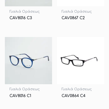
Γυαλιά Οράσεως
Γυαλιά Οράσεως
CAV8016 C3
CAV0867 C2
Γυαλιά Οράσεως
Γυαλιά Οράσεως
CAV8016 C1
CAV0864 C4