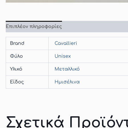
Επιπλέον πληροφορίες
Brand
Cavallieri
Φύλο
Unisex
Υλικό
Μεταλλικό
Είδος
Hμισέλινα
Σχετικά Προϊόν