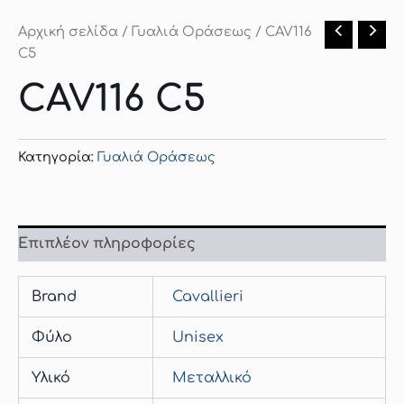
Αρχική σελίδα
/
Γυαλιά Οράσεως
/ CAV116
C5
CAV116 C5
Κατηγορία:
Γυαλιά Οράσεως
Επιπλέον πληροφορίες
Brand
Cavallieri
Φύλο
Unisex
Υλικό
Μεταλλικό