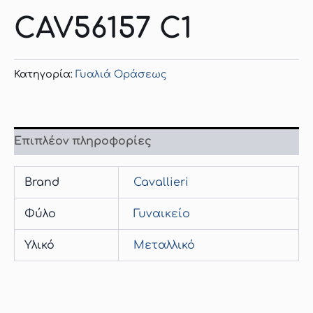
CAV56157 C1
Κατηγορία:
Γυαλιά Οράσεως
Επιπλέον πληροφορίες
Brand
Cavallieri
Φύλο
Γυναικείο
Υλικό
Μεταλλικό