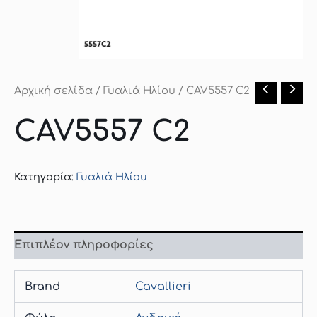
Αρχική σελίδα
/
Γυαλιά Ηλίου
/ CAV5557 C2
CAV5557 C2
Κατηγορία:
Γυαλιά Ηλίου
Επιπλέον πληροφορίες
Brand
Cavallieri