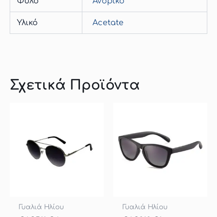
Φύλο
Ανδρικό
Υλικό
Acetate
Σχετικά Προϊόντα
Γυαλιά Ηλίου
Γυαλιά Ηλίου