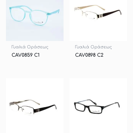
Γυαλιά Οράσεως
Γυαλιά Οράσεως
CAV0859 C1
CAV0898 C2