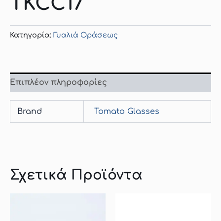
TKCC17
Κατηγορία:
Γυαλιά Οράσεως
Επιπλέον πληροφορίες
Brand
Tomato Glasses
Σχετικά Προϊόντα