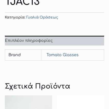
TJAC13
Κατηγορία:
Γυαλιά Οράσεως
Επιπλέον πληροφορίες
Brand
Tomato Glasses
Σχετικά Προϊόντα