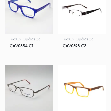
Γυαλιά Οράσεως
Γυαλιά Οράσεως
CAV0854 C1
CAV0898 C3