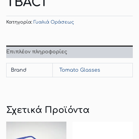
TBAC1
Κατηγορία:
Γυαλιά Οράσεως
Επιπλέον πληροφορίες
Brand
Tomato Glasses
Σχετικά Προϊόντα