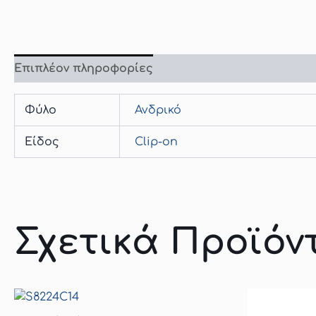
Επιπλέον πληροφορίες
Φύλο
Ανδρικό
Είδος
Clip-on
Σχετικά Προϊόν