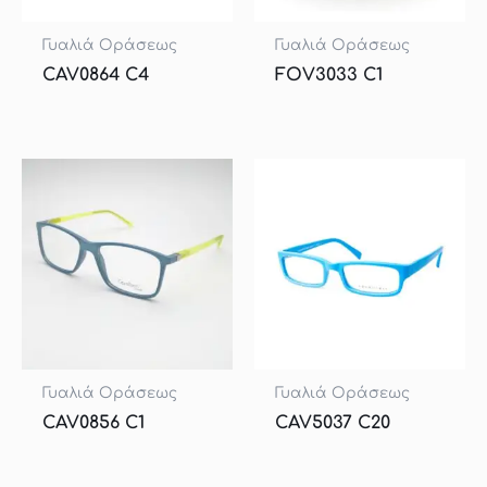
Γυαλιά Οράσεως
Γυαλιά Οράσεως
CAV0864 C4
FOV3033 C1
Γυαλιά Οράσεως
Γυαλιά Οράσεως
CAV0856 C1
CAV5037 C20