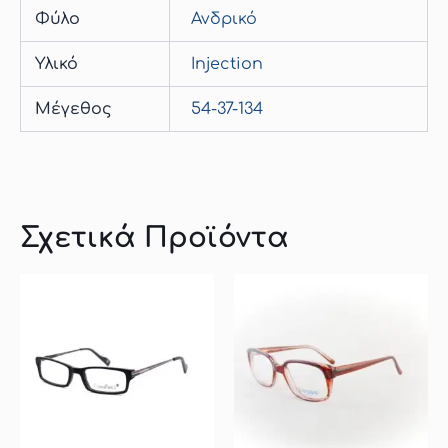
Φύλο
Ανδρικό
Υλικό
Injection
Μέγεθος
54-37-134
Σχετικά Προϊόντα