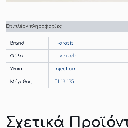
Επιπλέον πληροφορίες
Brand
F-orasis
Φύλο
Γυναικείο
Υλικό
Injection
Μέγεθος
51-18-135
Σχετικά Προϊόν