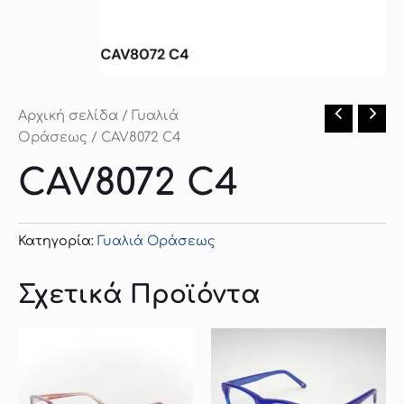
Αρχική σελίδα
/
Γυαλιά
Οράσεως
/ CAV8072 C4
CAV8072 C4
Κατηγορία:
Γυαλιά Οράσεως
Σχετικά Προϊόντα