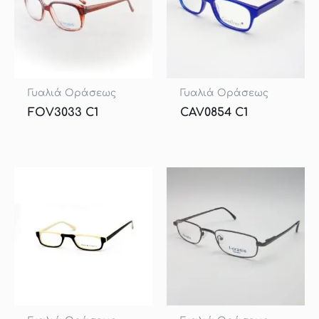
Γυαλιά Οράσεως
Γυαλιά Οράσεως
FOV3033 C1
CAV0854 C1