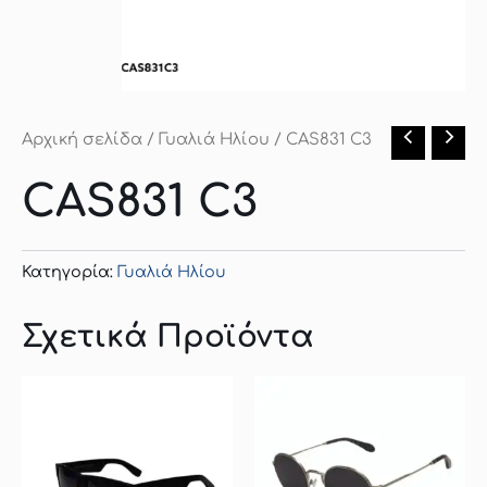
Αρχική σελίδα
/
Γυαλιά Ηλίου
/ CAS831 C3
CAS831 C3
Κατηγορία:
Γυαλιά Ηλίου
Σχετικά Προϊόντα