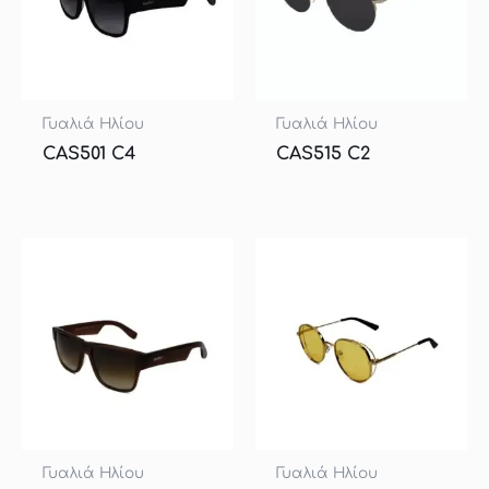
Γυαλιά Ηλίου
Γυαλιά Ηλίου
CAS501 C4
CAS515 C2
Γυαλιά Ηλίου
Γυαλιά Ηλίου