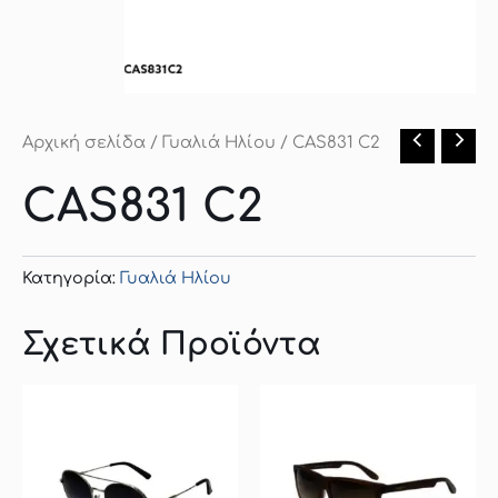
Αρχική σελίδα
/
Γυαλιά Ηλίου
/ CAS831 C2
CAS831 C2
Κατηγορία:
Γυαλιά Ηλίου
Σχετικά Προϊόντα