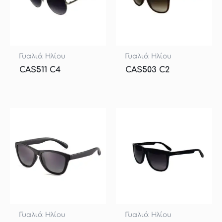
Γυαλιά Ηλίου
Γυαλιά Ηλίου
CAS511 C4
CAS503 C2
Γυαλιά Ηλίου
Γυαλιά Ηλίου