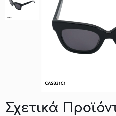
Σχετικά Προϊόν