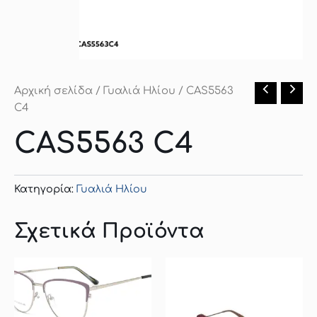
Αρχική σελίδα
/
Γυαλιά Ηλίου
/ CAS5563
C4
CAS5563 C4
Κατηγορία:
Γυαλιά Ηλίου
Σχετικά Προϊόντα