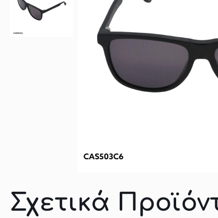
Σχετικά Προϊόν